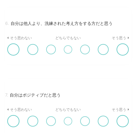
6.
自分は他人より、洗練された考え方をする方だと思う
そう思わない
どちらでもない
そう思う
7.
自分はポジティブだと思う
そう思わない
どちらでもない
そう思う