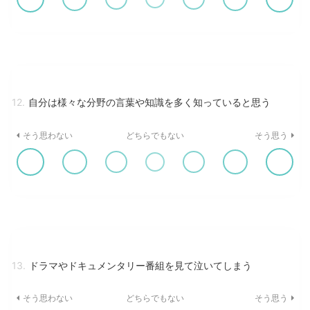
12.
自分は様々な分野の言葉や知識を多く知っていると思う
そう思わない
どちらでもない
そう思う
13.
ドラマやドキュメンタリー番組を見て泣いてしまう
そう思わない
どちらでもない
そう思う