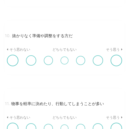
10.
抜かりなく準備や調整をする方だ
そう思わない
どちらでもない
そう思う
11.
物事を軽率に決めたり、行動してしまうことが多い
そう思わない
どちらでもない
そう思う