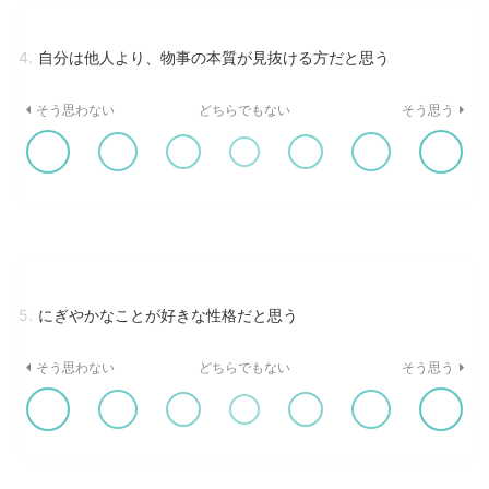
4.
自分は他人より、物事の本質が見抜ける方だと思う
そう思わない
どちらでもない
そう思う
5.
にぎやかなことが好きな性格だと思う
そう思わない
どちらでもない
そう思う