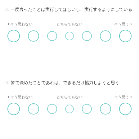
2.
一度言ったことは実行してほしいし、実行するようにしている
そう思わない
どちらでもない
そう思う
3.
皆で決めたことであれば、できるだけ協力しようと思う
そう思わない
どちらでもない
そう思う